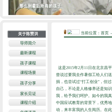
当前位置
：
首页
这是2015年2月11日在北
曾说过要我去作暑假工给人们送
捐，也尝试过“打工创业”，但
自己，不论是人格修养还是知识
我，给予我们呵护。如今的我真
中国应试教育的背景下，优秀地
动，来丰富我的人生阅历。在此