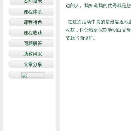
边的人。我知道我的优秀就是您
在这次活动中真的是最靠近地
收获，也让我更深刻地明白父母
节就当面谈吧。