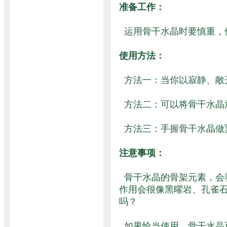
准备工作：
运用骨干水晶时要慎重，
使用方法：
方法一：当你以寂静、敞
方法二：可以将骨干水晶
方法三：手握骨干水晶做
注意事项：
骨干水晶的骨架元素，会
作用会很像黑曜岩、孔雀
吗？
如果恰当使用，骨干水晶