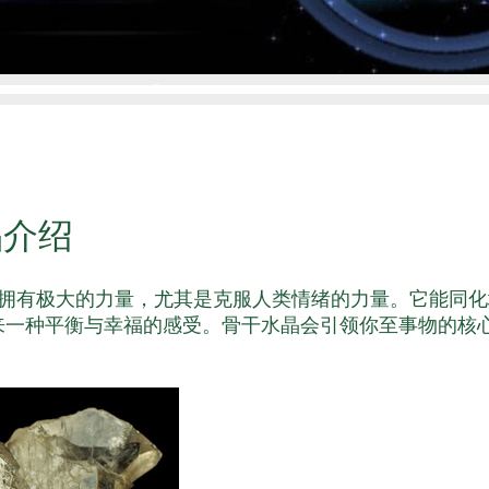
晶介绍
拥有极大的力量，尤其是克服人类情绪的力量。它能同化
来一种平衡与幸福的感受。骨干水晶会引领你至事物的核