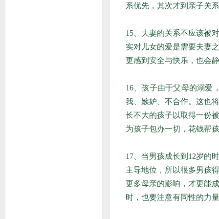
系优先，其次才到亲子关
15、夫妻的关系不应该被
实对儿女的爱是需要夫妻
更感到安全与快乐，也会
16、孩子由于父母的溺
我、嫉妒、不合作。这也
长不大的孩子以取得一份
为孩子包办一切，花钱帮
17、当男孩成长到12岁
主导地位，所以很多男孩
更多母亲的影响，才更能
时，也要注意有同性的力