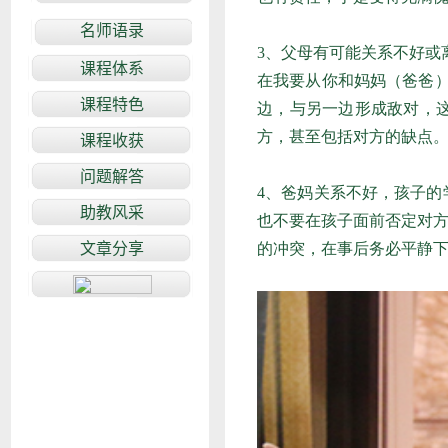
3、父母有可能关系不好或
在我要从你和妈妈（爸爸
边，与另一边形成敌对，
方，甚至包括对方的缺点
4、爸妈关系不好，孩子
也不要在孩子面前否定对
的冲突，在事后务必平静下