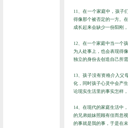
11、在一个家庭中，孩子
得像那个被否定的一方。
成长起来会缺少一份阳刚
12、在一个家庭中当一个
为人处事上，也会表现得
独立的身份去创造自己所
13、孩子没有资格介入
化，同时孩子心灵中会产
论现实生活里的事实怎样
14、在现代的家庭生活中
的兄弟姐妹照顾有佳而忽
的事就是我的事，于是在