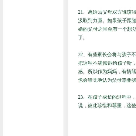
21、离婚后父母双方谁该
汲取到力量。如果孩子跟
婚的父母之间会有一个想
了。
22、有些家长会将与孩子
把这种不满倾诉给孩子听
感。所以作为妈妈，有情
也会错觉地认为父母需要
23、在孩子成长的过程中
说，彼此珍惜和尊重，这