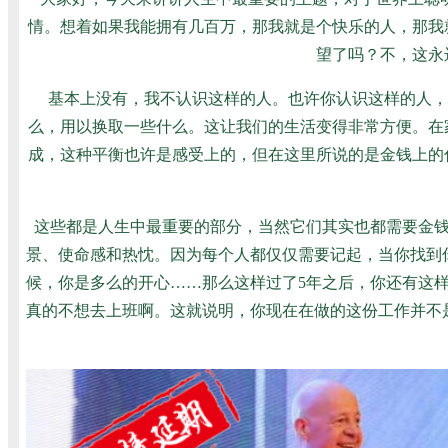
情。想着如果我能拥有几百万，那我就是个快乐的人，那我
望了吗？不，这永
基本上没有，我不认识这样的人。也许你认识这样的人，
么，用以换取一些什么。这让我们的生活变得非常方便。在
成，这种平衡也许是感受上的，但在这里所说的是金钱上的
这些都是人生中最重要的部分，当然它们其实也都需要金
景、使命感和热忱。因为每个人都仅仅需要记起，当你找到
候，你是多么的开心……那么这样过了5年之后，你还有这
真的不想去上班啊。这就说明，你现在在做的这份工作并不