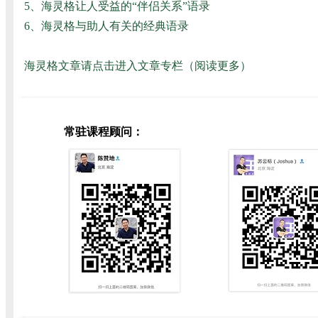
5、
海灵格让人受益的“伴侣关系”语录
6、
海灵格与助人有关的经典语录
海灵格文章请点击进入文章专栏（
阅读更多
）
常驻课程顾问：