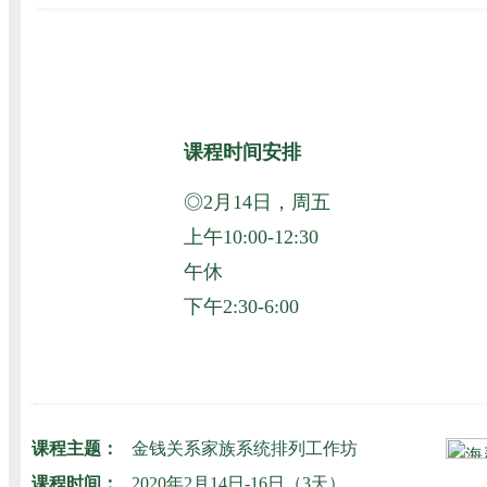
课程时间安排
◎2月14日，周五
上午10:00-12:30
午休
下午2:30-6:00
课程主题：
金钱关系家族系统排列工作坊
课程时间：
2020年2月14日-16日（3天）