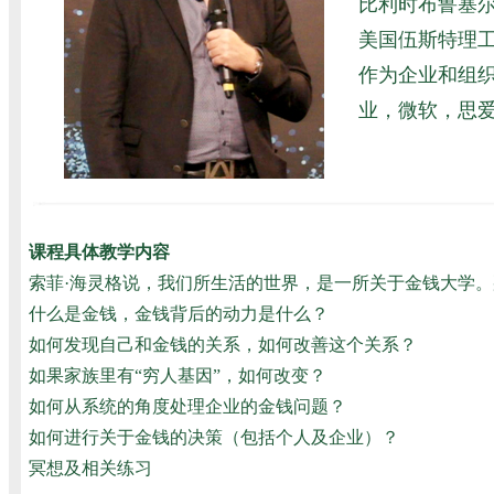
比利时布鲁塞尔Univ
美国伍斯特理工
作为企业和组
业，微软，思爱
课程具体教学内容
索菲·海灵格说，我们所生活的世界，是一所关于金钱大学
什么是金钱，金钱背后的动力是什么？
如何发现自己和金钱的关系，如何改善这个关系？
如果家族里有“穷人基因”，如何改变？
如何从系统的角度处理企业的金钱问题？
如何进行关于金钱的决策（包括个人及企业）？
冥想及相关练习