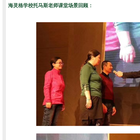
海灵格学校托马斯老师课堂场景回顾：