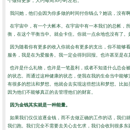
个做得更多，大约每周30小时左右。
我问她，他们会因为你多做的时间付你钱么？她说，没有
在宇宙中，有一个大帐本。在宇宙中有一本我们的总帐，
衡，在这个平衡当中。就会卡住。你就一点佘地也没有了。
因为随着你有更多的收入你就会有更多的支出，你不能够
服务，我是在为爱服务。我一定会得到回报。也许甚至是在
也许是什么礼物，也许是一笔盈利，或者不知道什么总会
的状态。而通过这种健康的状态，使我在我的生命当中能够
有很多的想法和梦想。他就会去实现这些想法和梦想。比如
因为他们不能够真正的去管理他们的财富。
因为金钱其实就是一种能量。
如果我们仅仅追逐金钱，而不去做正确的工作的话，我们
我们跑。我们完全不需要去关心去乞求，我们会收到很多东