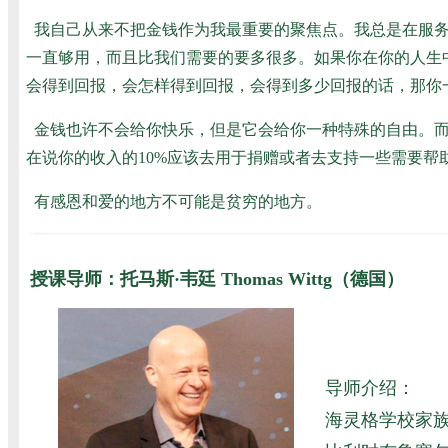
我自己从来不把金钱作为我最重要的聚焦点。我总是在服
一直够用，而且比我们需要的要多很多。如果你在你的人生
会得到回报，会怎样得到回报，会得到多少回报的话，那你
金钱也许不会给你快乐，但是它会给你一种特殊的自由。
在说你的收入的10%应该去用于捐赠或者去支持一些需要
有感恩和爱的地方不可能是贫穷的地方。
授课导师：托马斯·韦廷 Thomas Wittg（德国）
导师介绍：
海灵格学校家