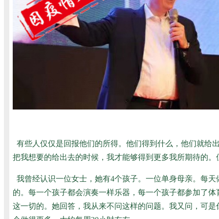
有些人仅仅是回报他们的所得。他们得到什么，他们就给
把我想要的给出去的时候，我才能够得到更多我所期待的。
我曾经认识一位女士，她有4个孩子。一位单身母亲。每天
的。每一个孩子都会演奏一样乐器，每一个孩子都参加了体
这一切的。她回答，我从来不问这样的问题。我又问，可是