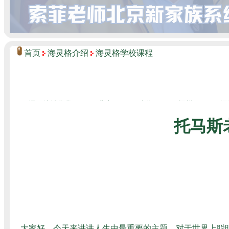
首页
海灵格介绍
海灵格学校课程
托马斯
大家好，今天来讲讲人生中最重要的主题，对于世界上聪