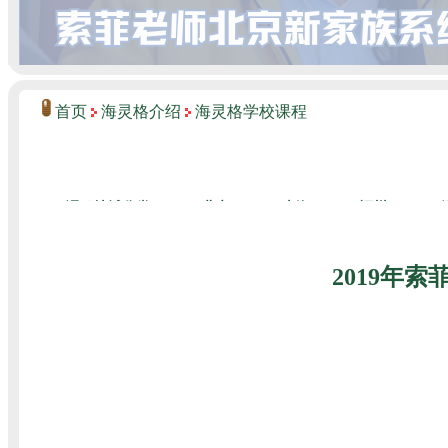
首页
海灵格介绍
海灵格学校课程
2019年