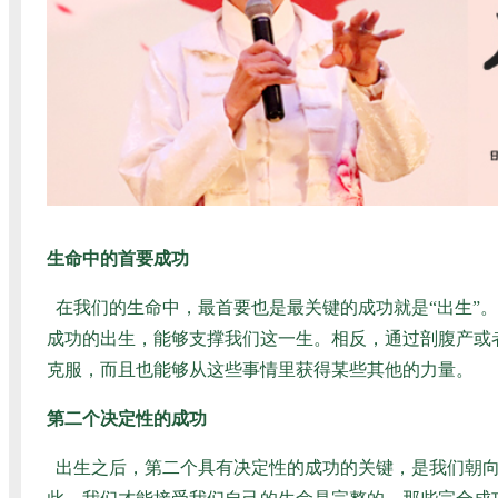
生命中的首要成功
在我们的生命中，最首要也是最关键的成功就是“出生”
成功的出生，能够支撑我们这一生。相反，通过剖腹产或
克服，而且也能够从这些事情里获得某些其他的力量。
第二个决定性的成功
出生之后，第二个具有决定性的成功的关键，是我们朝向