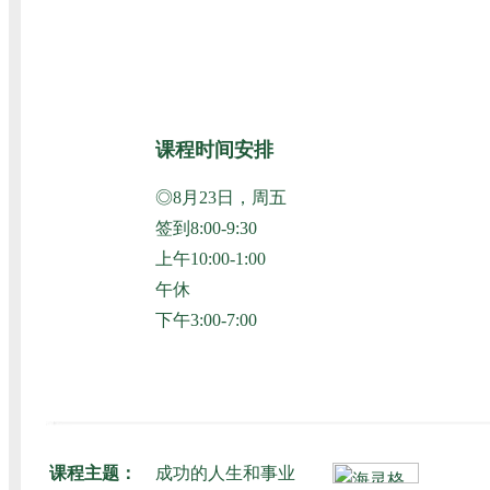
课程时间安排
◎8月23日，周五
签到8:00-9:30
上午10:00-1:00
午休
下午3:00-7:00
课程主题：
成功的人生和事业