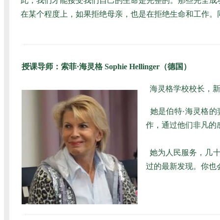
此，我们才能接受我们自己的生命是完整的。那些完全成
在某个程度上，如果拒绝母亲，也是在拒绝生命和工作。
授课导师：索菲·海灵格 Sophie Hellinger（德国）
海灵格学校校长，
她是伯特·海灵格的
作，通过他们非凡的
她为人民服务，几十
过的最新发现。你也