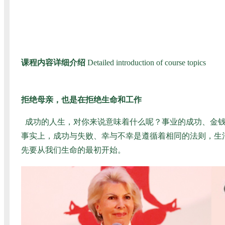
课程内容详细介绍
Detailed introduction of course topics
拒绝母亲，也是在拒绝生命和工作
成功的人生，对你来说意味着什么呢？事业的成功、金钱
事实上，成功与失败、幸与不幸是遵循着相同的法则，生
先要从我们生命的最初开始。