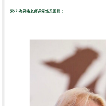
索菲·海灵格老师课堂场景回顾：