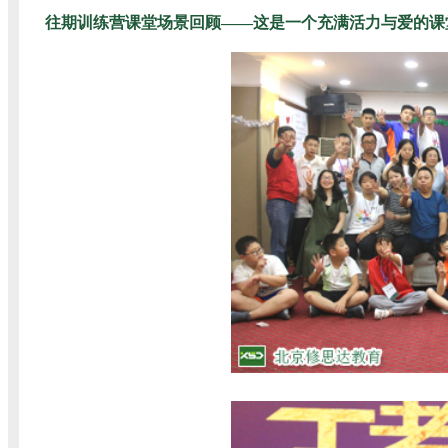
往期训练营课堂场景回顾——这是一个充满活力与爱的课