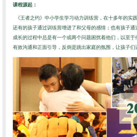
课程源起：
《王者之约》中小学生学习动力训练营，在十多年的实
还有的孩子通过训练营增进了和父母的感情；也有孩子通
成长的过程中总是有一个或两个问题困扰着他们，以至于
有效沟通和正面引导，反倒是跳出家庭的氛围，让孩子们