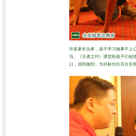
许多家长头疼，孩子学习做事不上
当。《王者之约》课堂给孩子们创
口，说到做到，为目标付出百分百