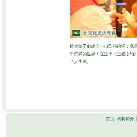
推动孩子们建立与自己的约誓：我
个怎样的世界！在这个《王者之约
己人生观。