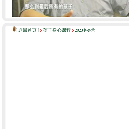
[
返回首页
]
孩子身心课程
2023冬令营