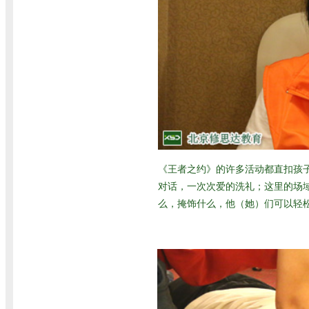
《王者之约》的许多活动都直扣孩
对话，一次次爱的洗礼；这里的场
么，掩饰什么，他（她）们可以轻