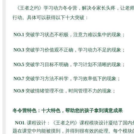
《王者之约》学习动力冬令营，解决令家长头疼，让老
行动。具体可以获得以下十大突破：
NO.1
突破学习状态不积极，注意力难以集中的现象；
NO.3
突破学习价值观不正确，学习动力不足的现象；
NO.5
突破学习目标不明确，学习计划不清晰的现象；
NO.7
突破学习方法不科学，学习效率低下的现象；
NO.9
突破情绪管理不佳，时间管理不力的现象；
冬令营特色：十大特色，帮助您的孩子拿到满意成果
NO1
. 课程设计：《王者之约》课程模块设计凝结了国
题在课堂中均能被摸到，并得到很有效的处理。每个模块