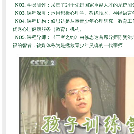
NO2
. 学员测评：采集了24个先进国家卓越人才的系统
NO3
. 课程深度：运用积极心理学、教练技术、神经语
NO4
. 课程机构：修思达是从事青少年心理研究、教育
优秀心理健康服务（教育）机构。
NO5
. 课程导师：《王者之约》由修思达首席导师陈赞
福的智者，被媒体称为是拯救青少年灵魂的一代宗师！