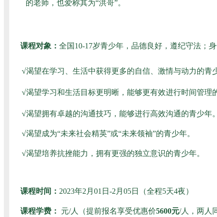
课程对象：
全国10-17岁青少年，品德良好，遵纪守法；
√
渴望在学习、生活中获得更多的自信、激情与动力的青
√
渴望学习和生活目标更明晰，能够更有效进行时间管理
√
渴望拥有卓越的沟通技巧，能够进行高效沟通的青少年
√
渴望成为“未来社会精英”或“未来领袖”的青少年。
√
渴望培养抗挫能力，拥有更强的独立意识的青少年。
课程时间：
2023年2月01日-2月05日（全程5天4夜）
课程学费：
元/人（提前报名享受优惠价
5600元
/人，两人