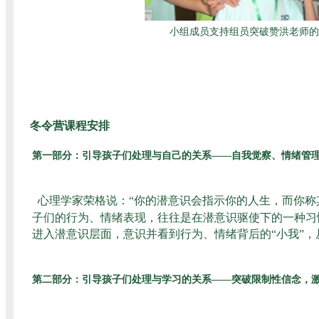
小组成员支持组员突破赞洪老师的
冬令营课程安排
第一部分：
引导孩子们处理与自己的关系——自我觉察、情绪管
心理学家荣格说：“你的潜意识会指示你的人生，而你称
子们的行为、情绪表现，往往是在潜意识驱使下的一种习
进入潜意识层面，意识并看到行为、情绪背后的“小我”
第二部分：引导孩子们处理与学习的关系——突破限制性信念，