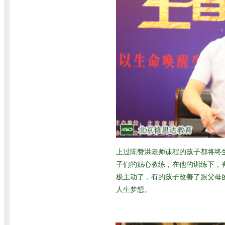
上过陈赞洪老师课程的孩子都将终生
子们的贴心教练，在他的训练下，
极主动了，有的孩子改善了跟父母
人生梦想。