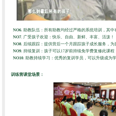
NO6
. 助教队伍：所有助教均经过严格的系统培训，其
NO7
. 广受孩子欢迎：快乐、自由、新鲜、丰富、活泼！
NO8
. 后续跟踪：提供营后一个月跟踪孩子成长服务，为
NO9
. 持续复训：孩子可以17岁前持续免学费复修此课程
NO10
. 助教持续学习：优秀的复训学员，可以升级成为
训练营课堂场景：