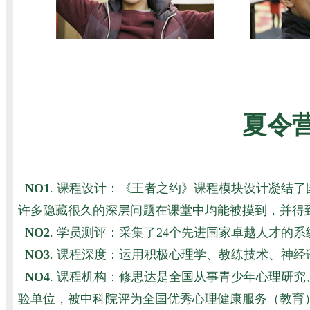
夏令
NO1
. 课程设计：《王者之约》课程模块设计凝结
许多隐藏很久的深层问题在课堂中均能被摸到，并得
NO2
. 学员测评：采集了24个先进国家卓越人才的
NO3
. 课程深度：运用积极心理学、教练技术、神
NO4
. 课程机构：修思达是全国从事青少年心理研
验单位，被中科院评为全国优秀心理健康服务（教育