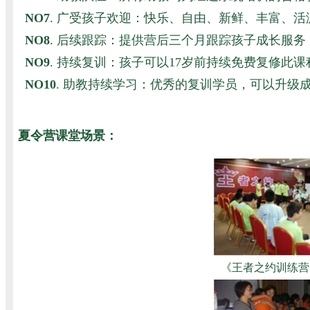
NO7
. 广受孩子欢迎：快乐、自由、新鲜、丰富、活
NO8
. 后续跟踪：提供营后三个月跟踪孩子成长服
NO9
. 持续复训：孩子可以17岁前持续免费复修此课
NO10
. 助教持续学习：优秀的复训学员，可以升级
夏令营课堂场景：
《王者之约训练营