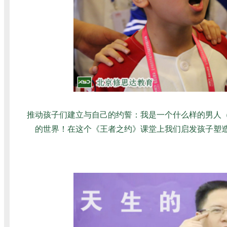
推动孩子们建立与自己的约誓：我是一个什么样的男人
的世界！在这个《王者之约》课堂上我们启发孩子塑