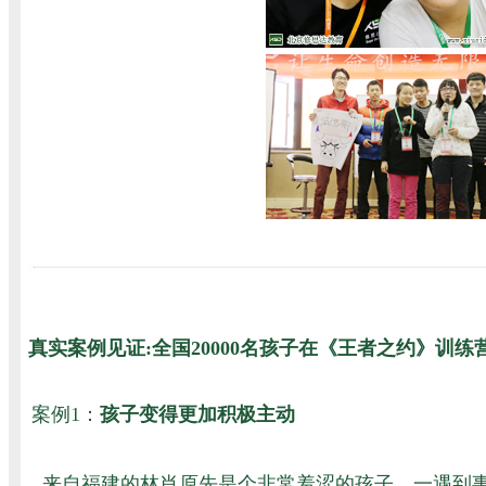
真实案例见证:全国20000名孩子在《王者之约》训练
案例1：
孩子变得更加积极主动
来自福建的林肖原先是个非常羞涩的孩子，一遇到事