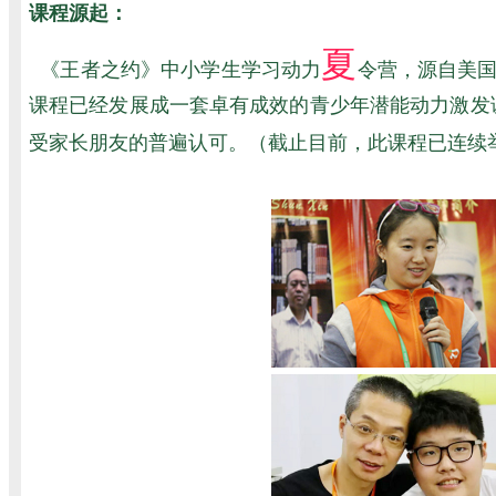
课程源起：
夏
《王者之约》中小学生学习动力
令营，源自美国
课程已经发展成一套卓有成效的青少年潜能动力激发课
受家长朋友的普遍认可。（截止目前，此课程已连续举