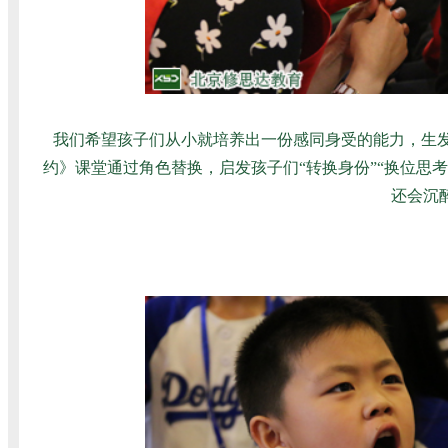
我们希望孩子们从小就培养出一份感同身受的能力，生
约》课堂通过角色替换，启发孩子们“转换身份”“换位思考
还会沉