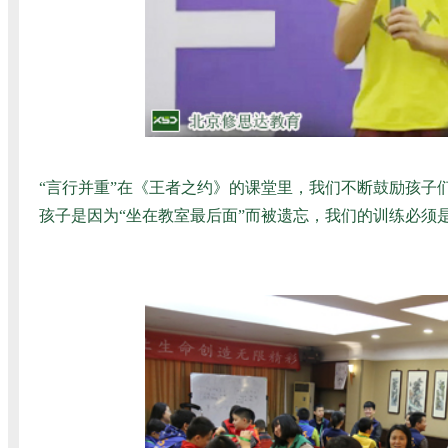
“言行并重”在《王者之约》的课堂里，我们不断鼓励孩子
孩子是因为“坐在教室最后面”而被遗忘，我们的训练必须