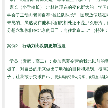
家长（小学校长）：“林肖现在的变化挺大的，学习
学会了主动向老师自荐“拉拉队队长”，国庆放假还
未见的。虽然现在他和我们的相处还不是那么融洽，
分想念和你们在北京的日子，向往北京......” （
特注：
案例2：
行动力比以前更加迅速
学员（彦彦，高二）：参加完夏令营的我比以前的我
极了。对自己的未来做出了明确的目标和规划。很高
子，让我敢于突破自己。
更多案例记录与分享，欢迎点击进入查看