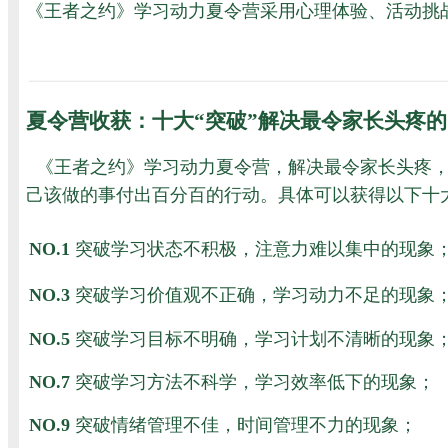
《王者之约》学习动力夏令营采用心理体验、活动挑
夏令营收获：十大“突破”解决最令家长头疼
《王者之约》学习动力夏令营，解决最令家长头疼
己该做的事付出百分百的行动。具体可以获得以下十
NO.1
突破学习状态不积极，注意力难以集中的现象
NO.3
突破学习价值观不正确，学习动力不足的现象
NO.5
突破学习目标不明确，学习计划不清晰的现象
NO.7
突破学习方法不科学，学习效率低下的现象；
NO.9
突破情绪管理不佳，时间管理不力的现象；