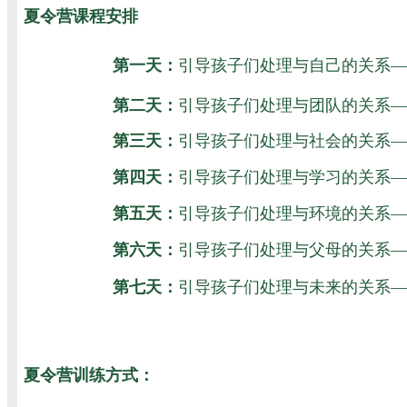
夏令营课程安排
第一天：
引导孩子们处理与自己的关系—
第二天：
引导孩子们处理与团队的关系—
第三天：
引导孩子们处理与社会的关系—
第四天：
引导孩子们处理与学习的关系—
第五天：
引导孩子们
处理与环境的关系—
第六天：
引导孩子们处理与父母的关系—
第七天：
引导孩子们处理与未来的关系—
夏令营训练方式：