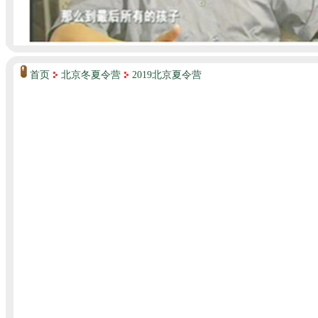
首页
北京冬夏令营
2019北京夏令营