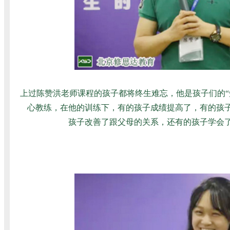
上过陈赞洪老师课程的孩子都将终生难忘，他是孩子们的“
心教练，在他的训练下，有的孩子成绩提高了，有的孩
孩子改善了跟父母的关系，还有的孩子学会