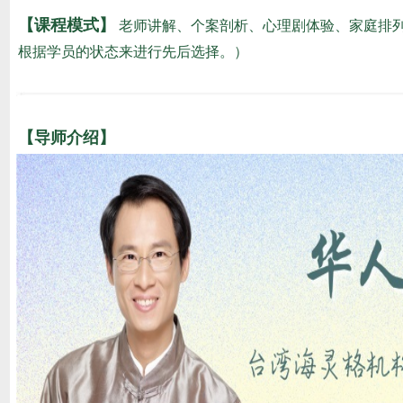
【课程模式】
老师讲解、个案剖析、心理剧体验、家庭排列
根据学员的状态来进行先后选择。）
【导师介绍】