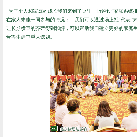
为了个人和家庭的成长我们来到了这里，听说过“家庭系统排
在家人未能一同参与的情况下，我们可以通过场上找“代表”
让长期横亘的芥蒂得到和解，可以帮助我们建立更好的家庭
合等生涯中重大课题。