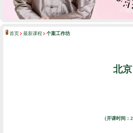
首页
最新课程
个案工作坊
北京
（开课时间：2