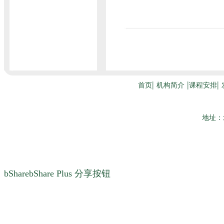
bSharebShare Plus
分享按钮