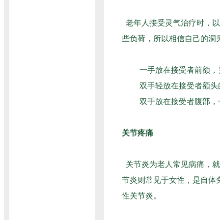
老年人接受灵气治疗时，以
些负荷，所以相信自己的洞
一手放在接受者前额，另
双手轻放在接受者额头的
双手放在接受者腹部，一
关节疼痛
关节炎为老人常见病痛，就
节炎则常见于女性，是自体
性关节炎。