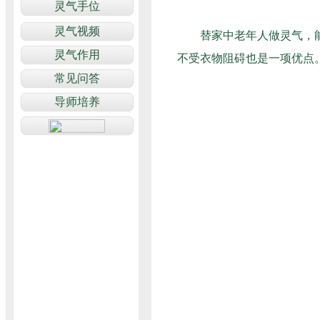
替家中老年人做灵气，能滋
不受衣物阻碍也是一项优点