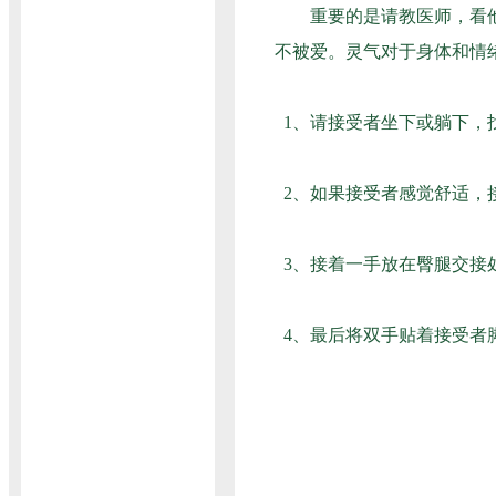
重要的是请教医师，看他们
不被爱。灵气对于身体和情
1、请接受者坐下或躺下，
2、如果接受者感觉舒适，
3、接着一手放在臀腿交接
4、最后将双手贴着接受者