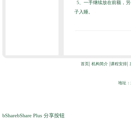
5、一手继续放在前额，另
子入睡。
bSharebShare Plus
分享按钮