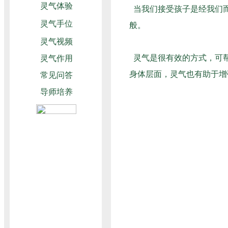
当我们接受孩子是经我们而
般。
灵气是很有效的方式，可帮
身体层面，灵气也有助于增