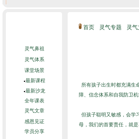
首页
灵气专题
灵气
所有孩子出生时都充满生命
障、信念体系和自我防卫机
但孩子聪明又敏感，会学习
母，我们的首要责任，就是