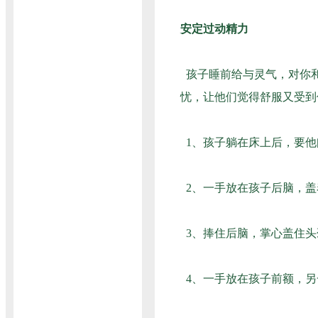
安定过动精力
孩子睡前给与灵气，对你和
忧，让他们觉得舒服又受到
1、孩子躺在床上后，要他
2、一手放在孩子后脑，盖
3、捧住后脑，掌心盖住头
4、一手放在孩子前额，另