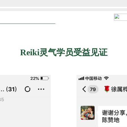
Reiki灵气学员受益见证