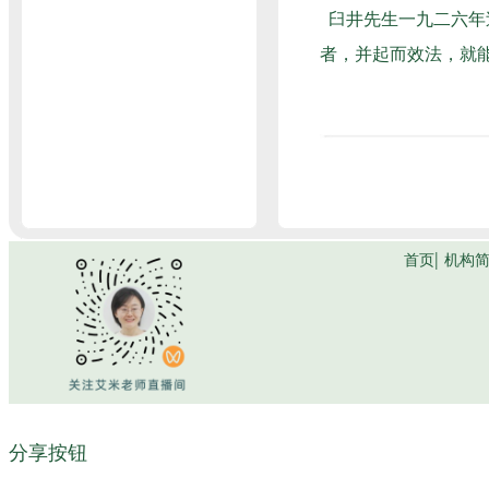
臼井先生一九二六年
者，并起而效法，就
分享按钮