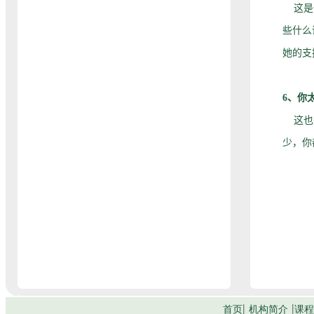
这是一
些什么
她的支
6、你
这也是
少，你