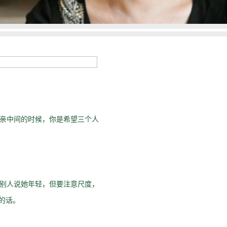
亲中间的时候，你是希望三个人
别人说她年轻，但要注意尺度，
的话。