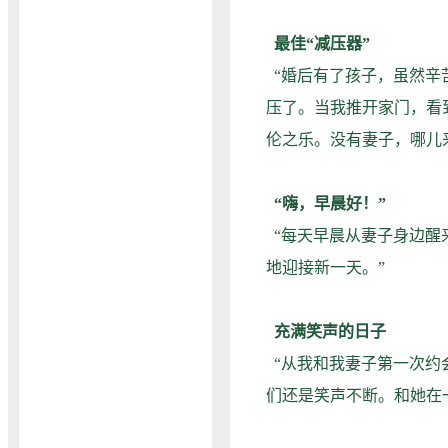
最佳“减压器”
“婚后有了孩子，虽然
压了。当我推开家门，看
伦之乐。没有妻子，哪儿
“嗨，早晨好！”
“每天早晨从妻子身边
地迎接新一天。”
充满笑声的日子
“从我和我妻子第一次
们还是笑声不断。和她在