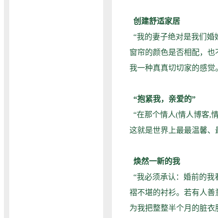
创建舒适家居
“我的妻子绝对是我们
窗帘的颜色是否相配，也
我一种真真切切家的感觉
“抱紧我，亲爱的”
“在那个情人(情人博客
这就是世界上最最温馨、
焕然一新的我
“我必须承认：婚前的
褶不堪的衬衫。若有人善
为我把整整半个月的脏衣