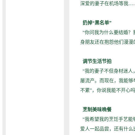
深爱的妻子在机场等我…
扔掉“黑名单”
“你问我为什么要结婚
身朋友还在抱怨他们漫漫
调节生活节拍
“我的妻子不但身材迷
屡流产。而现在，我能够
不累”，你说我能不开心
烹制美味晚餐
“我希望我的烹饪手艺
爱人一起品尝，还有什么