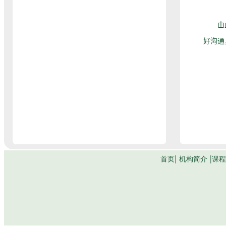
由此，
好沟通