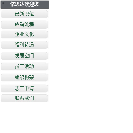
修思达欢迎您
最新职位
应聘流程
企业文化
福利待遇
发展空间
员工活动
组织构架
志工申请
联系我们