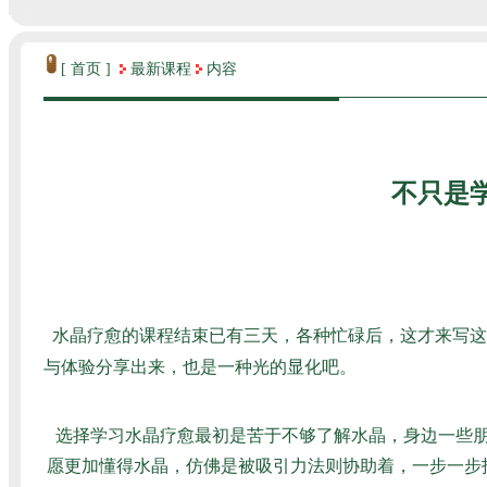
[ 首页 ]
最新课程
内容
不只是
水晶疗愈的课程结束已有三天，各种忙碌后，这才来写这
与体验分享出来，也是一种光的显化吧。
选择学习水晶疗愈最初是苦于不够了解水晶，身边一些朋
愿更加懂得水晶，仿佛是被吸引力法则协助着，一步一步