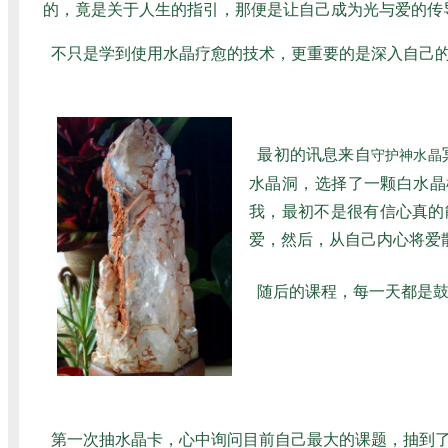
的，竟是关于人生的指引，那便是让自己成为光与爱的传
不只是学到使用水晶疗愈的技术，更重要的是深入自己的心..
最初的讯息来自
守护神水晶
水晶洞，选择了一颗白水晶
我，最初不是很有信心真的
爱，然后，从自己内心将爱
随后的课程，每一天都是
第一次抽水晶卡，心中询问目前自己最大的课题，抽到了