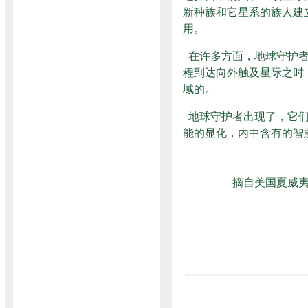
新种族和它星系的族人建
用。
在许多方面，地球守护者
程到达向外触及星际之时
域的。
地球守护者出现了，它们
能的显化，内中含有的智
——摘自美国夏威夷水