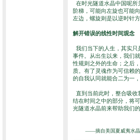
在时光隧道水晶中国呢所
阶梯，可能向左旋也可能
左边，螺旋则是以逆时针
解开错误的线性时间观念
我们当下的人生，其实只
事件。从出生以来，我们
性规则之外的生命；之后
质。有了灵魂作为可信赖
的自我认同就能合二为一
直到当前此时，整合吸收
结在时间之中的部分，将
光隧道水晶前来帮助我们
——摘自美国夏威夷水晶学