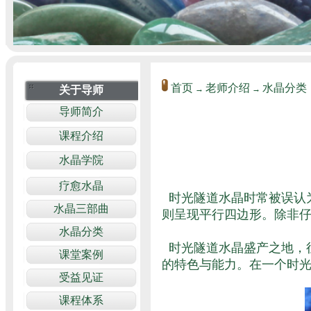
首页
老师介绍
水晶分类
→
→
时光隧道水晶时常被误认
则呈现平行四边形。除非
时光隧道水晶盛产之地，
的特色与能力。在一个时