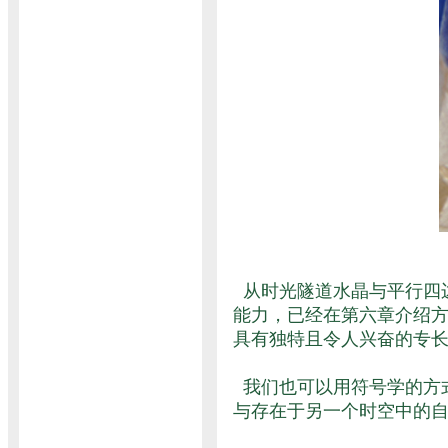
从时光隧道水晶与平行四
能力，已经在第六章介绍
具有独特且令人兴奋的专
我们也可以用符号学的方
与存在于另一个时空中的