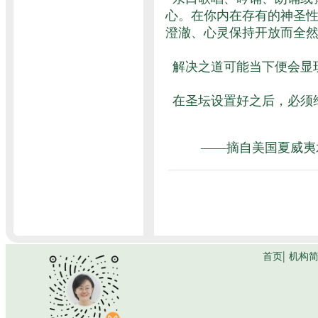
心。在你内在存有的神圣
澄澈、心灵保持开放而全
解决之道可能当下便会显
在圣坛设置好之后，必须
——摘自美国夏威夷水晶