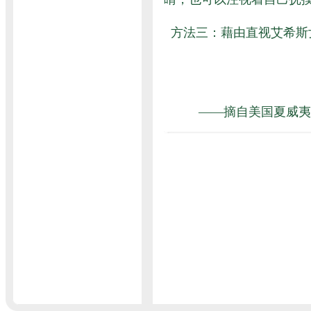
方法三：藉由直视艾希斯
——摘自美国夏威夷水