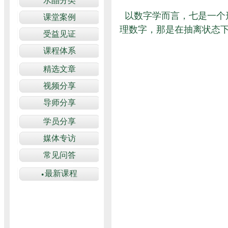
以数字学而言，七是一个
理数字，那是在抽离状态