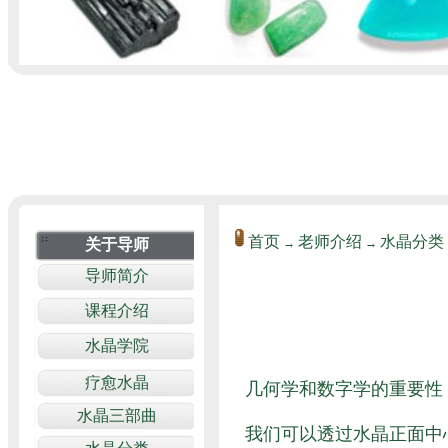
首页
老师介绍
水晶分类
→
→
几何学和数字学的重要性
我们可以透过水晶正面中