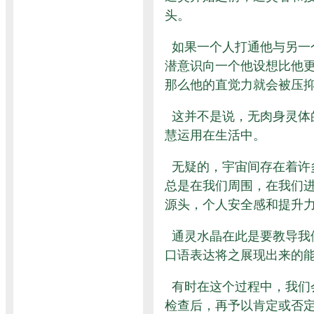
头。
如果一个人打通他与另一
潜意识向一个他设想比他
那么他的直觉力就会被压
这并不是说，无肉身灵体
慧运用在生活中。
无疑的，宇宙间存在着许
总是在我们周围，在我们
源头，个人安全感和提升
通灵水晶在此是要教导我
口语表达将之展现出来的
有时在这个过程中，我们
检查后，再予以肯定或否