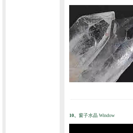
10、
窗子水晶 Window