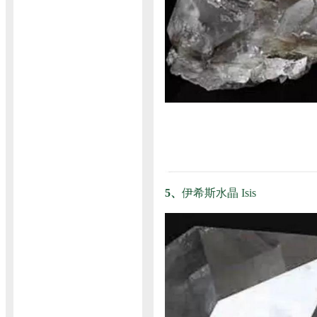
5、
伊希斯水晶 Isis