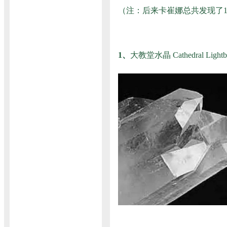
（注：后来卡崔娜总共发现了
1、
大教堂水晶 Cathedral Lightb