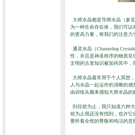
大师水晶都是导师水晶（参见
为一种生命存在体，我们可以
的更高力量，将我们的注意力
通灵水晶（Channeling Cr
性，并且是神圣秩序的物质呈现。
文明的古老知识被加持其中，而骨干
大师水晶最常用于个人冥想，
人与水晶一起运作的清晰的感
由训练头脑来感知大师水晶的
到目前为止，我只知道六种大
前为止我还没有找到，也许它
要怀着全然的尊敬和纯洁的意