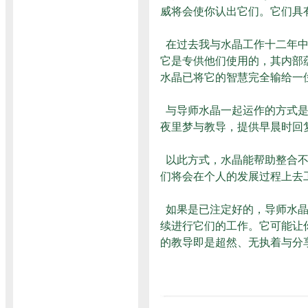
威将会使你认出它们。它们具
在过去我与水晶工作十二年中
它是专供他们使用的，其内部
水晶已将它的智慧完全输给一
与导师水晶一起运作的方式是
夜里梦与教导，提供早晨时回
以此方式，水晶能帮助整合不
们将会在个人的发展过程上去
如果是已注定好的，导师水晶
续进行它们的工作。它可能让
的教导即是超然、无执着与分