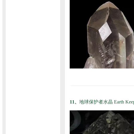
11、
地球保护者水晶 Earth Keep