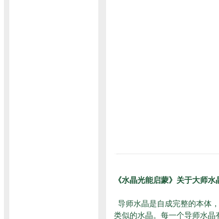
《水晶光能启蒙》关于大师水
导师水晶是自成完整的本体，
类似的水晶。每一个导师水晶