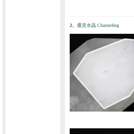
2、
通灵水晶 Channeling