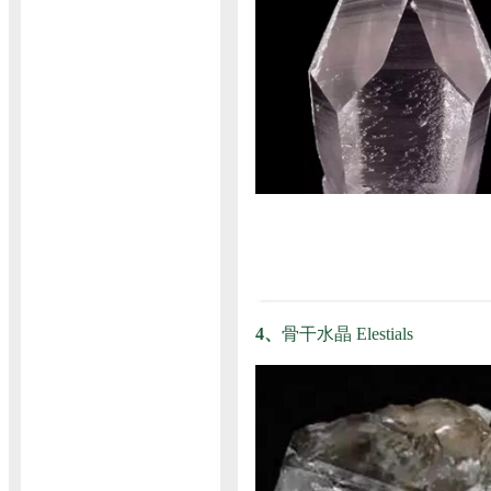
4、
骨干水晶 Elestials