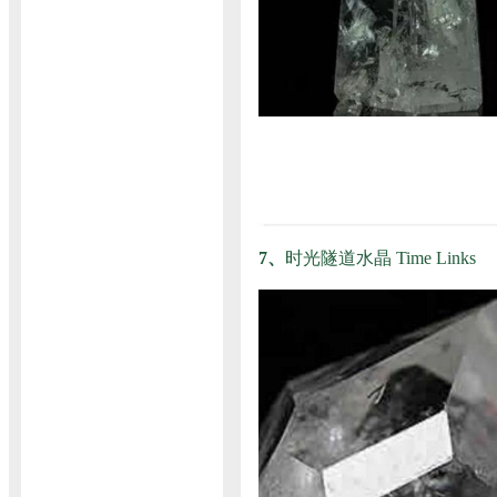
7、
时光隧道水晶 Time Links