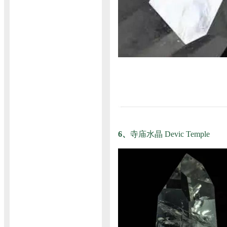
6、
寺庙水晶 Devic Temple