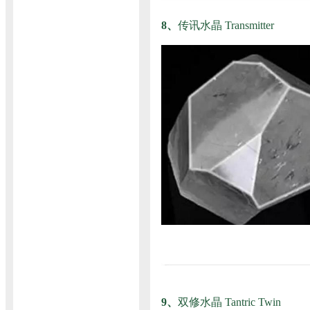
8、
传讯水晶 Transmitter
9、
双修水晶 Tantric Twin