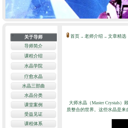
首页
老师介绍
文章精选
→
→
大师水晶（Master Cry
质整合的世界。这些水晶是来