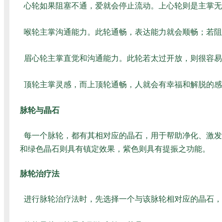
心轮如果阻塞不通，爱就会停止流动。上心轮则是主掌无
喉轮主掌沟通能力。此轮通畅，表达能力就会顺畅；若阻
眉心轮主掌直觉和沟通能力。此轮若太过开放，则很容易
顶轮主掌灵感，而上顶轮通畅，人就会有幸福和解脱的感
脉轮与晶石
每一个脉轮，都有其相对应的晶石，用于帮助净化、激发
和绿色晶石则具有镇定效果，紫色则具有提振之功能。
脉轮治疗法
进行脉轮治疗法时，先选择一个与该脉轮相对应的晶石，