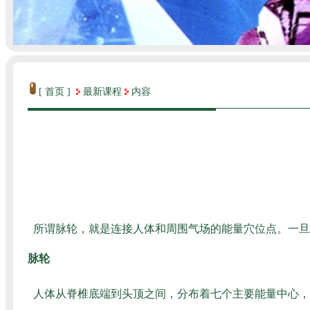
[ 首页 ]
最新课程
内容
所谓脉轮，就是连接人体和周围气场的能量穴位点。一旦
脉轮
人体从脊椎底端到头顶之间，分布着七个主要能量中心，