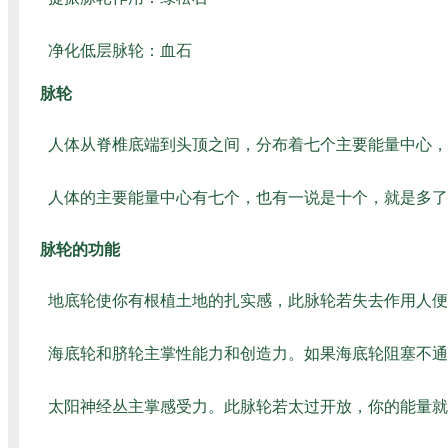
净化低层脉轮：血石
脉轮
人体从脊椎底端到头顶之间，分布着七个主要能量中心，
人体的主要能量中心有七个，也有一说是十个，就是多了
脉轮的功能
地底轮使你有根植土地的扎实感，此脉轮若失去作用人便
海底轮和脐轮主掌性能力和创造力。如果海底轮阻塞不通
太阳神经丛主掌感受力。此脉轮若太过开放，你的能量就