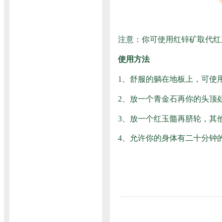
注意：你可使用红锌矿取代红
使用方法
1、舒服的躺在地板上，可使
2、放一个青金石再你的头顶
3、放一个红玉髓再脐轮，其
4、允许你的身体有二十分钟