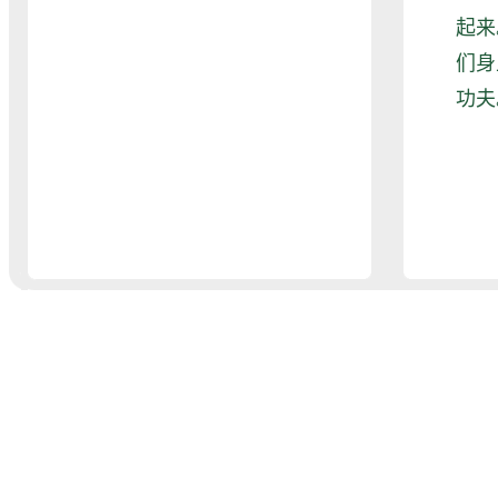
起来
们身
功夫