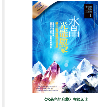
《水晶光能启蒙》在线阅读