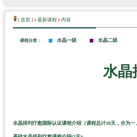
[ 首页 ]
最新课程
内容
■
■
水晶一级
水晶二级
课程分类：
水晶
水晶排列疗愈国际认证课程介绍（课程总计10天，分为一
基础水晶排列疗愈课程介绍(2天):