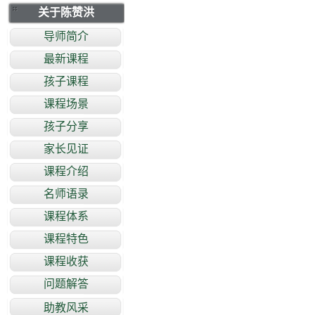
关于陈赞洪
导师简介
最新课程
孩子课程
课程场景
孩子分享
家长见证
课程介绍
名师语录
课程体系
课程特色
课程收获
问题解答
助教风采