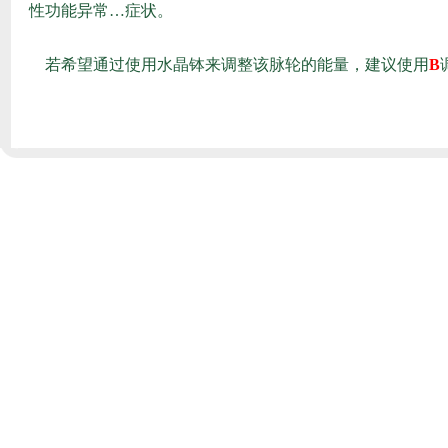
性功能异常…症状。
若希望通过使用水晶钵来调整该脉轮的能量，建议使用
B