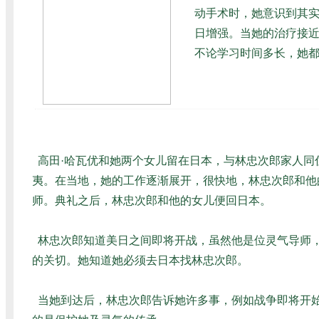
动手术时，她意识到其实
日增强。当她的治疗接
不论学习时间多长，她
高田·哈瓦优和她两个女儿留在日本，与林忠次郎家人同
夷。在当地，她的工作逐渐展开，很快地，林忠次郎和他的
师。典礼之后，林忠次郎和他的女儿便回日本。
林忠次郎知道美日之间即将开战，虽然他是位灵气导师，
的关切。她知道她必须去日本找林忠次郎。
当她到达后，林忠次郎告诉她许多事，例如战争即将开始