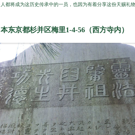
人都将成为这历史传承中的一员，也因为有着分享这份天赐礼
东京都杉并区梅里1-4-56（西方寺内）