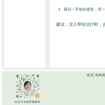
4、最后一手放在尾骨，另
建议：没人帮你治疗时，步