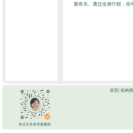
塞有关。透过全身疗程，你