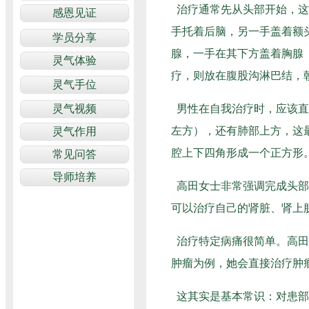
治疗通常先从头部开始，这
手托着后脑，另一手盖着额
腺，一手在其下方盖着胸腺
疗，则放在腹股沟淋巴结，
男性在自我治疗时，应该直
左方），还有肺部上方，这
腔上下四角形成一个正方形
高田女士非常强调完成头部
可以治疗自己的肾脏、肾上腺
治疗特定病痛很简单。高田
肿瘤为例，她会直接治疗肿
这其实是基本常识：对患部