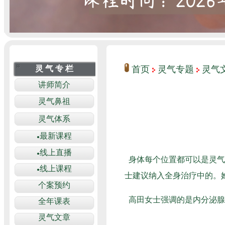
首页
灵气专题
灵气
身体每个位置都可以是灵气
士建议纳入全身治疗中的。
高田女士强调的是内分泌腺