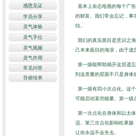
基本上杂志电视的每个广告
的财富。我们常会忘记，事
结。
我们的真实面目是意识之海
己本来面目的海浪，由于遗
第一级能帮助揭开这层遗忘
到这质量的层面不只是身体
第一级有四小次点化。这个
可能启动某些能量。第一级
第一次点化在身体和以太体
适。第三次点化影响松果腺
让你永远不会失去。