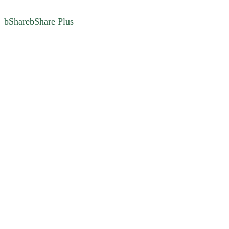
bSharebShare Plus