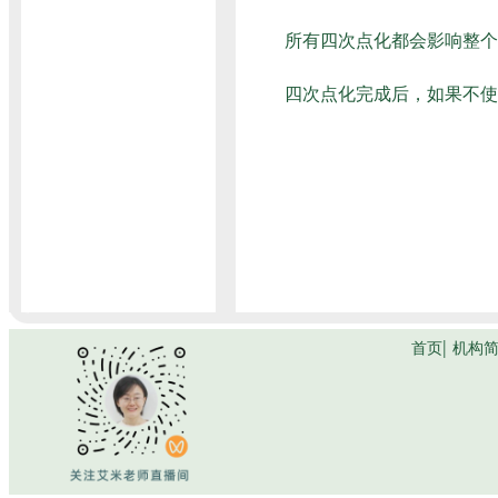
所有四次点化都会影响整个
四次点化完成后，如果不使