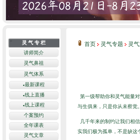
首页
灵气专题
灵气
第一级帮助你和灵气能量对
与生俱来，只是你从未察觉
几千年来的制约让我们相信
实我们极为孤单，不是缺这