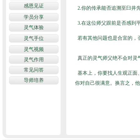
2.你的传承能否追溯至臼井
3.在这位师父跟前是否感到
若有其他问题也是合宜的，否
真正的灵气师父绝不会对灵
基本上，你要找人生观正面
你对自己很满意。换言之，他