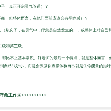
种子，真正开启灵气管道）？
平衡，但整体而言，在他们面前应该会有平静感）？
人（别忘了，在灵气中，疗愈是自然发生的），或整体上对自己
二级和第三级。
，都比不上基本常识。好老师的最后一个特点，就是整体而言，
到自己很渺小，而是会激励你直接体验自己就是生命能量的滋味
工作坊>>>>>>>>>>