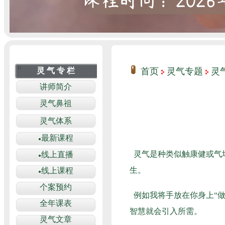
首页
灵气专题
灵
灵气是种类似触康健或气
生。
例如我将手放在你身上“
智慧就会引入所需。