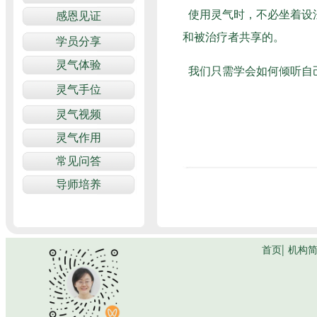
使用灵气时，不必坐着设
和被治疗者共享的。
我们只需学会如何倾听自