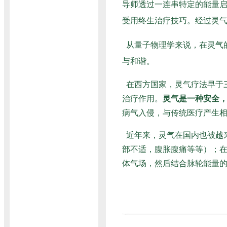
导师透过一连串特定的能量启
受用终生治疗技巧。经过灵气
从量子物理学来说，在灵气
与和谐。
在西方国家，灵气疗法早于
治疗作用。
灵气是一种安全
病气入侵，与传统医疗产生
近年来，灵气在国内也被越
部不适，腹胀腹痛等等）；在
体气场，然后结合脉轮能量