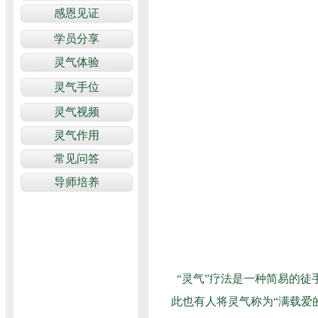
“灵气”疗法是一种简易的徒
此也有人将灵气称为“满载爱