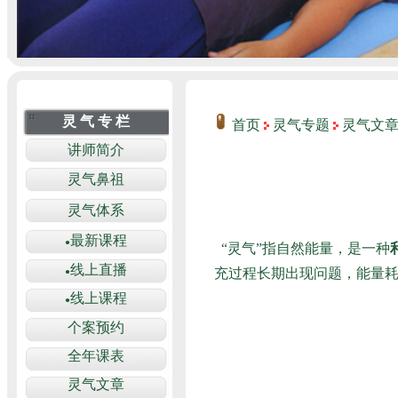
首页
灵气专题
灵气文
“灵气”指自然能量，是一种
充过程长期出现问题，能量