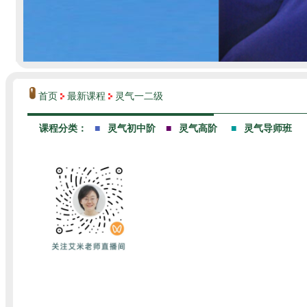
首页
最新课程
灵气一二级