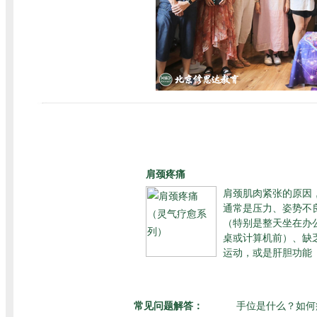
肩颈疼痛
肩颈肌肉紧张的原因
通常是压力、姿势不
（特别是整天坐在办
桌或计算机前）、缺
运动，或是肝胆功能
常见问题解答：
手位是什么？如何