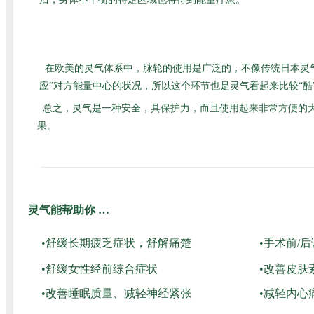
在欧美的灵气体系中，脉轮的使用是广泛的，不像传统日本灵
应”对方能量中心的状况，所以这个环节也是灵气看起来比较“
总之，灵气是一种安全，具保护力，而且使用起来非常方便的
果。
灵气能帮助你 …
•舒缓长期疲乏症状，舒解痛楚
•手术前/
•舒缓女性经前综合症状
•改善皮肤
•改善睡眠质量、减轻神经紧张
•减轻内心