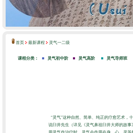
首页
最新课程
灵气一二级
“灵气”这种自然、简单、纯正的疗愈艺术，
说臼井先生（详见
《灵气鼻祖臼井大师的故事
用灵气作治疗时，灵气会作用在身、心、灵等