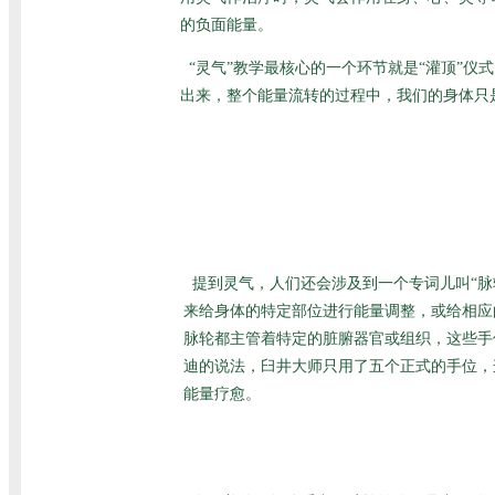
的负面能量。
“灵气”教学最核心的一个环节就是“灌顶”
出来，整个能量流转的过程中，我们的身体只
提到灵气，人们还会涉及到一个专词儿叫“脉
来给身体的特定部位进行能量调整，或给相应
脉轮都主管着特定的脏腑器官或组织，这些手
迪的说法，臼井大师只用了五个正式的手位，
能量疗愈。