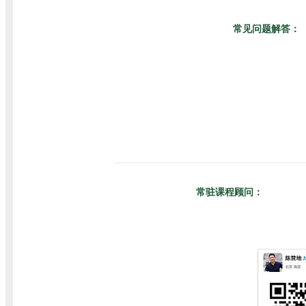
常见问题解答：
常驻课程顾问：