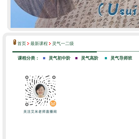
首页
最新课程
灵气一二级