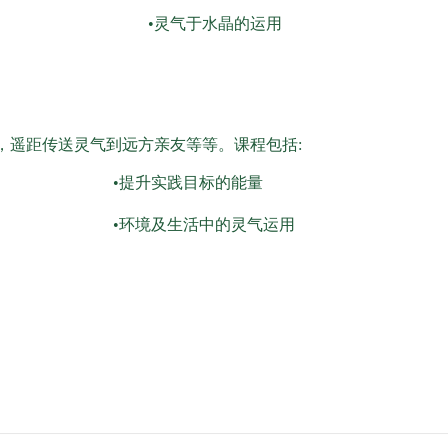
•灵气于水晶的运用
，遥距传送灵气到远方亲友等等。课程包括:
•提升实践目标的能量
•环境及生活中的灵气运用