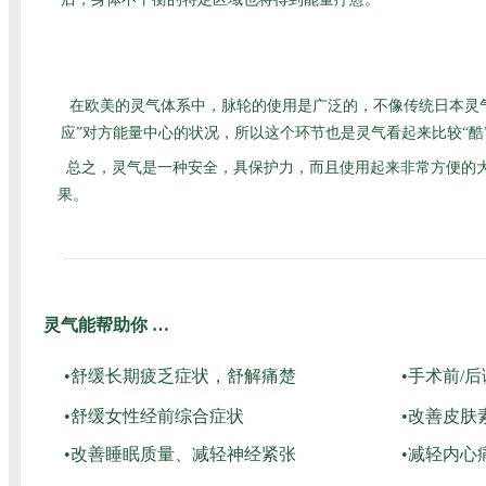
在欧美的灵气体系中，脉轮的使用是广泛的，不像传统日本灵
应”对方能量中心的状况，所以这个环节也是灵气看起来比较“
总之，灵气是一种安全，具保护力，而且使用起来非常方便的
果。
灵气能帮助你 …
•舒缓长期疲乏症状，舒解痛楚
•手术前/
•舒缓女性经前综合症状
•改善皮肤
•改善睡眠质量、减轻神经紧张
•减轻内心