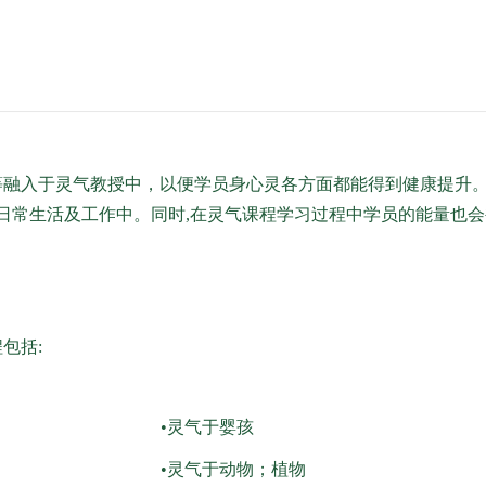
融入于灵气教授中，以便学员身心灵各方面都能得到健康提升
日常生活及工作中。同时,在灵气课程学习过程中学员的能量也
包括:
•灵气于婴孩
•灵气于动物；植物