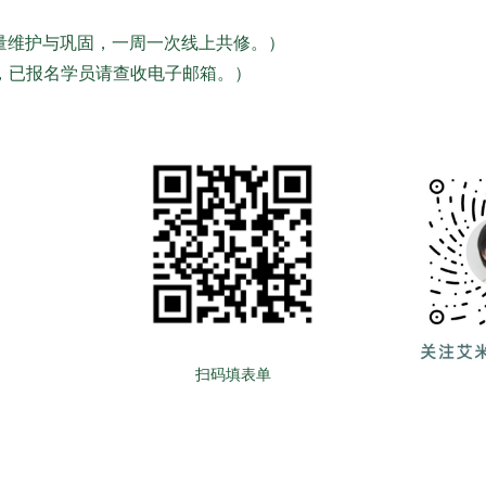
进行能量维护与巩固，一周一次线上共修。）
，已报名学员请查收电子邮箱。）
扫码填表单