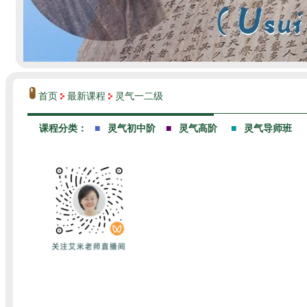
首页
最新课程
灵气一二级