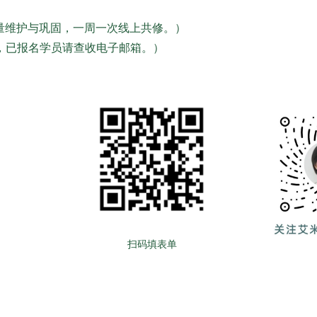
进行能量维护与巩固，一周一次线上共修。）
，已报名学员请查收电子邮箱。）
扫码填表单