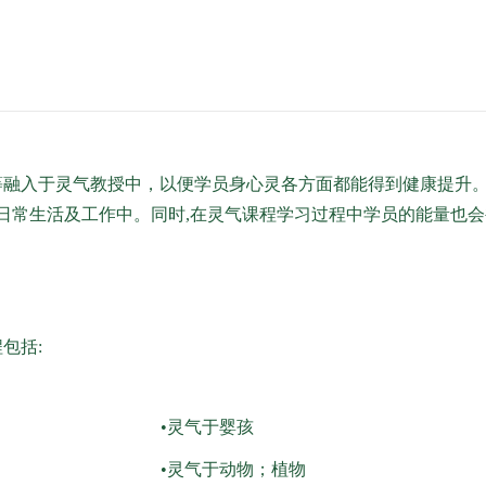
融入于灵气教授中，以便学员身心灵各方面都能得到健康提升
日常生活及工作中。同时,在灵气课程学习过程中学员的能量也
包括:
•灵气于婴孩
•灵气于动物；植物