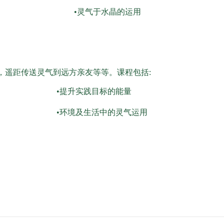
•灵气于水晶的运用
，遥距传送灵气到远方亲友等等。课程包括:
•提升实践目标的能量
•环境及生活中的灵气运用