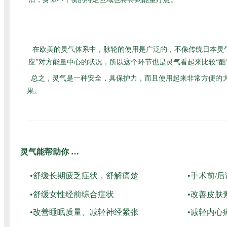
在欧美的灵气体系中，脉轮的使用是广泛的，不像传统日本灵
应”对方能量中心的状况，所以这个环节也是灵气看起来比较“
总之，灵气是一种安全，具保护力，而且使用起来非常方便的
果。
灵气能帮助你 …
•舒缓长期疲乏症状，舒解痛楚
•手术前/
•舒缓女性经前综合症状
•改善皮肤
•改善睡眠质量、减轻神经紧张
•减轻内心