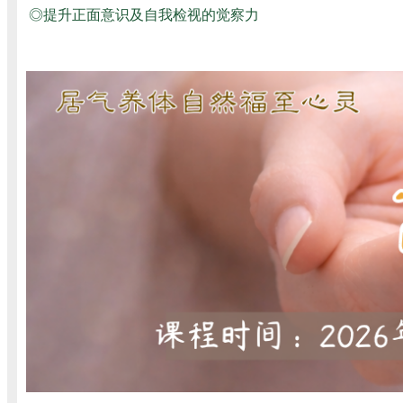
◎提升正面意识及自我检视的觉察力