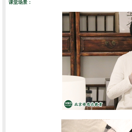
课堂场景：