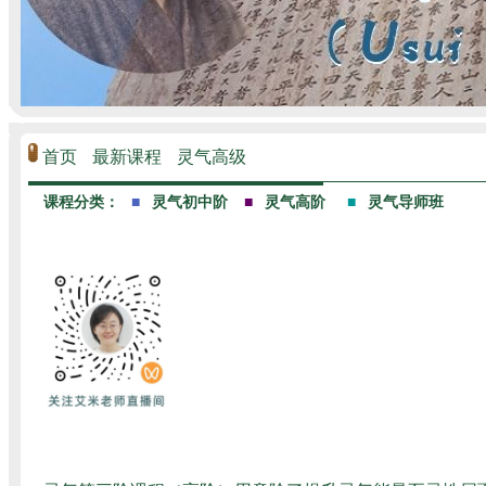
首页
最新课程
灵气高级