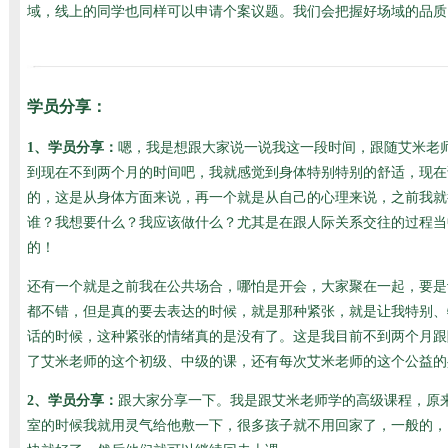
域，线上的同学也同样可以申请个案议题。我们会把握好场域的品质
学员分享：
1、学员分享：
嗯，我是想跟大家说一说我这一段时间，跟随艾米老
到现在不到两个月的时间吧，我就感觉到身体特别特别的舒适，现在
的，这是从身体方面来说，再一个就是从自己的心理来说，之前我就
谁？我想要什么？我应该做什么？尤其是在跟人际关系交往的过程当
的！
还有一个就是之前我在公共场合，哪怕是开会，大家聚在一起，要是
都不错，但是真的要去表达的时候，就是那种紧张，就是让我特别、特
话的时候，这种紧张的情绪真的是没有了。这是我目前不到两个月跟
了艾米老师的这个初级、中级的课，还有每次艾米老师的这个公益的
2、学员分享：
跟大家分享一下。我是跟艾米老师学的高级课程，原
室的时候我就用灵气给他敷一下，很多孩子就不用回家了，一般的，