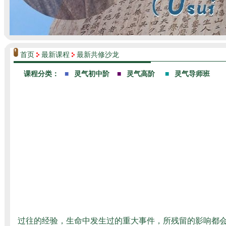
首页
最新课程
最新共修沙龙
过往的经验，生命中发生过的重大事件，所残留的影响都