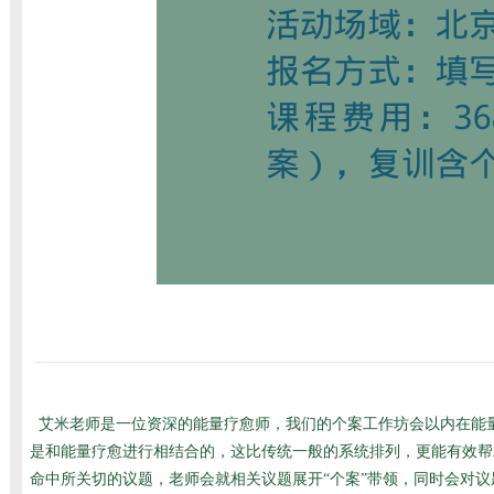
艾米老师是一位资深的能量疗愈师，我们的个案工作坊会以内在能
是和能量疗愈进行相结合的，这比传统一般的系统排列，更能有效帮
命中所关切的议题，老师会就相关议题展开“个案”带领，同时会对