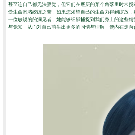
甚至连自己都无法察觉，但它们在底层的某个角落里时常搅
受生命淤堵绞缠之苦，如果您渴望自己的生命力得到绽放，
一位敏锐的的洞见者，她能够细腻捕捉到我们身上的这些精
与觉知，从而对自己萌生出更多的同情与理解，使内在走向