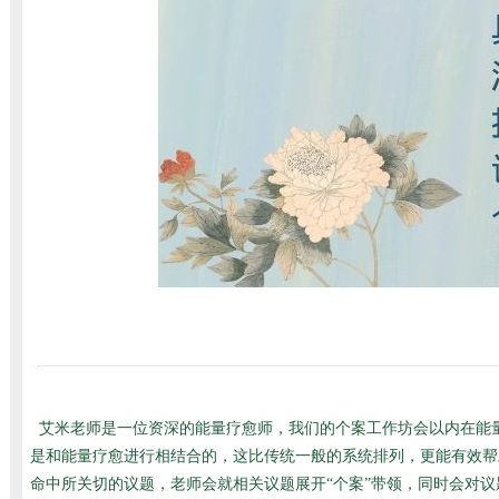
艾米老师是一位资深的能量疗愈师，我们的个案工作坊会以内在能
是和能量疗愈进行相结合的，这比传统一般的系统排列，更能有效帮
命中所关切的议题，老师会就相关议题展开“个案”带领，同时会对