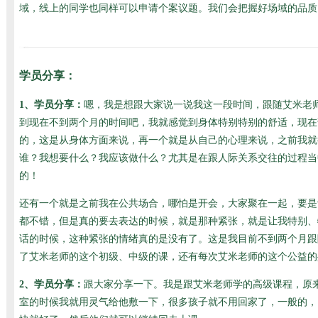
域，线上的同学也同样可以申请个案议题。我们会把握好场域的品质
学员分享：
1、学员分享：
嗯，我是想跟大家说一说我这一段时间，跟随艾米老
到现在不到两个月的时间吧，我就感觉到身体特别特别的舒适，现在
的，这是从身体方面来说，再一个就是从自己的心理来说，之前我就
谁？我想要什么？我应该做什么？尤其是在跟人际关系交往的过程当
的！
还有一个就是之前我在公共场合，哪怕是开会，大家聚在一起，要是
都不错，但是真的要去表达的时候，就是那种紧张，就是让我特别、特
话的时候，这种紧张的情绪真的是没有了。这是我目前不到两个月跟
了艾米老师的这个初级、中级的课，还有每次艾米老师的这个公益的
2、学员分享：
跟大家分享一下。我是跟艾米老师学的高级课程，原
室的时候我就用灵气给他敷一下，很多孩子就不用回家了，一般的，