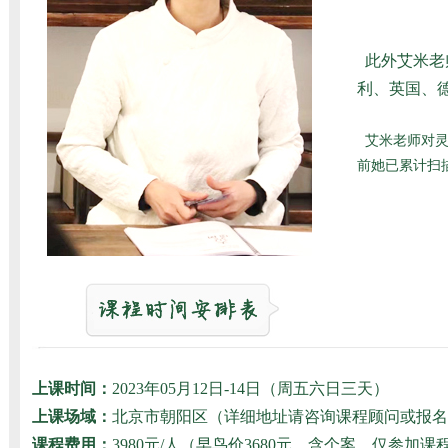
此外艾米老
利、英国、德
艾米老师对灵
前她已累计扫描
上课时间：
2023年05月12日-14日（周五六日三天）
上课场域：
北京市朝阳区（详细地址请咨询课程顾问或报名
课程费用：
3980元/人（早鸟价3680元，含个案。仅参加课程