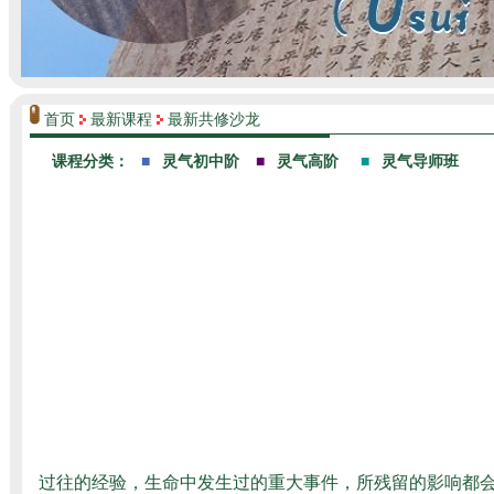
首页
最新课程
最新共修沙龙
过往的经验，生命中发生过的重大事件，所残留的影响都