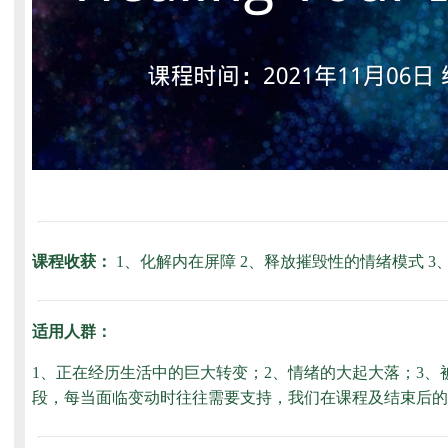
课程收获：
1、化解内在屏障 2、释放摧毁性的情绪模式 3
适用人群：
1、正在经历生活中的巨大转变；2、情绪的大起大落；3
段，每当面临变动时往往需要支持，我们在课程及结束后的