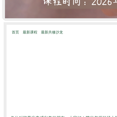
首页
最新课程
最新共修沙龙