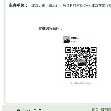
主办单位：
北京天来（修思达）教育科技有限公司 北京艾米疗
常驻课程顾问：