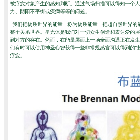
被疗愈对象产生的感知判断。通过气场扫描可以得知一个人
力、阴阳不平衡或疾病等等的问题。
我们把物质世界的能量，称为物质能量，把超自然世界的
整个关系世界。星光体是我们对一切众生创造和表达爱的层
到对方的存在。然而，在能量层面上一场全面沟通正在发生
们有时可以使用神圣心智获得一些非常规感官可以得到的“
疗愈。