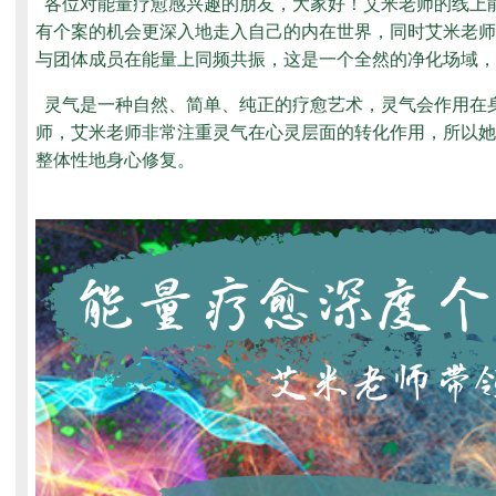
各位对能量疗愈感兴趣的朋友，大家好！艾米老师的线上
有个案的机会更深入地走入自己的内在世界，同时艾米老师
与团体成员在能量上同频共振，这是一个全然的净化场域，
灵气是一种自然、简单、纯正的疗愈艺术，灵气会作用在
师，艾米老师非常注重灵气在心灵层面的转化作用，所以她
整体性地身心修复。