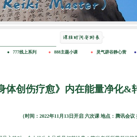
身体创伤疗愈》内在能量净化&
（时间：2022年11月13日开启 六次课 地点：腾讯会议