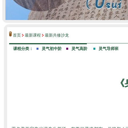
首页
最新课程
最新共修沙龙
《