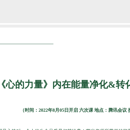
《心的力量》内在能量净化&转
（时间：2022年8月05日开启 六次课 地点：腾讯会议