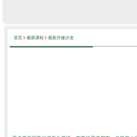
首页
最新课程
最新共修沙龙