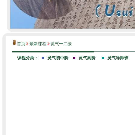
首页
最新课程
灵气一二级