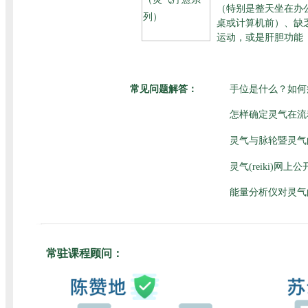
（特别是整天坐在办
桌或计算机前）、缺
运动，或是肝胆功能
常见问题解答：
手位是什么？如何
怎样确定灵气在流
灵气与脉轮暨灵气
灵气(reiki)网
能量分析仪对灵气
常驻课程顾问：