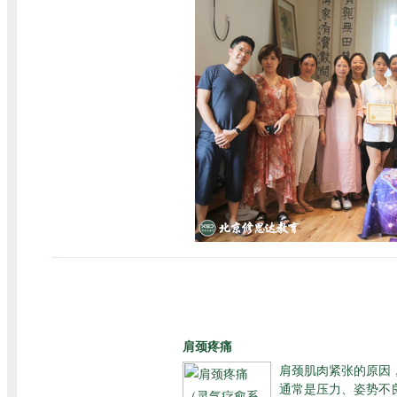
肩颈疼痛
肩颈肌肉紧张的原因
通常是压力、姿势不