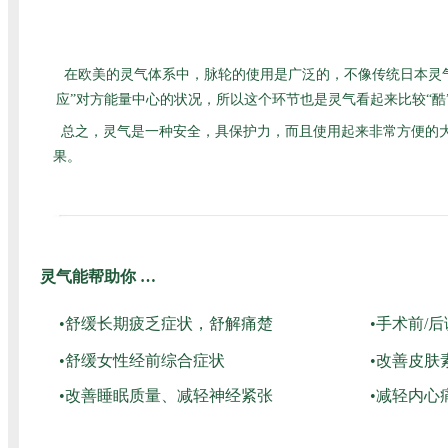
在欧美的灵气体系中，脉轮的使用是广泛的，不像传统日本灵
应”对方能量中心的状况，所以这个环节也是灵气看起来比较“
总之，灵气是一种安全，具保护力，而且使用起来非常方便的
果。
灵气能帮助你 …
•舒缓长期疲乏症状，舒解痛楚
•手术前/
•舒缓女性经前综合症状
•改善皮肤
•改善睡眠质量、减轻神经紧张
•减轻内心