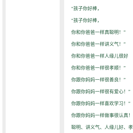
“孩子你好棒，
“孩子你好棒，
你和你爸爸一样真聪明！”
你和你爸爸一样讲义气！”
你和你爸爸一样人缘儿很好
你和你爸爸一样很孝顺！”
你跟你妈妈一样很善良！”
你跟你妈妈一样很有爱心！”
你跟你妈妈一样喜欢学习！”
你跟你妈妈一样做事很认真！
聪明、讲义气、人缘儿好、孝