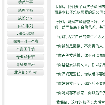
因此，我们要了解孩子深层的
而最令孩子难以忍受的是父母
例如，妈妈常说爸爸不好、不
妈，然而私底下会像爸爸，甚
当我们否定自己的先生／太太
“你爸爸是懒惰、不负责的人
“你爸爸爱赌博，你不可以像
“你爸爸爱乱搞女人，你以后
“你妈妈死爱钱，你以后不要
“你妈妈爱唠叨，你以后不要
“你妈妈都不顾家，你以后千
我保证，这样的孩子长大后肯