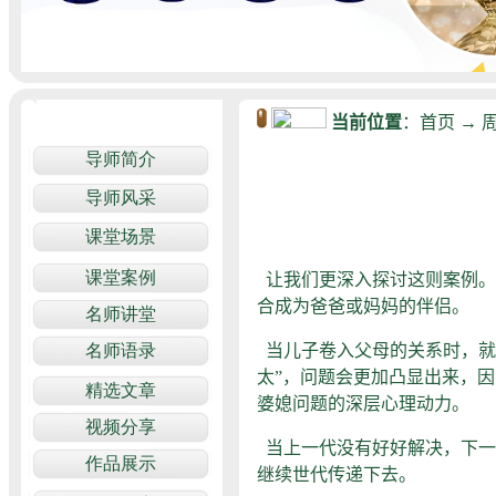
当前位置
：
首页
→
让我们更深入探讨这则案例。
合成为爸爸或妈妈的伴侣。
当儿子卷入父母的关系时，就
太”，问题会更加凸显出来，
婆媳问题的深层心理动力。
当上一代没有好好解决，下一
继续世代传递下去。