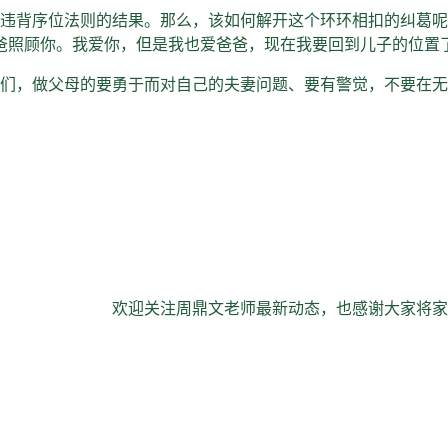
违背序位法则的结果。那么，该如何解开这个环环相扣的纠葛呢
爸照顾你。我爱你，但是我也爱爸爸，现在我要回到儿子的位置
们，做父母的要勇于而对自己的夫妻问题、要有警觉，不要在无
欢迎关注周鼎文老师最新动态，也感谢大家将家