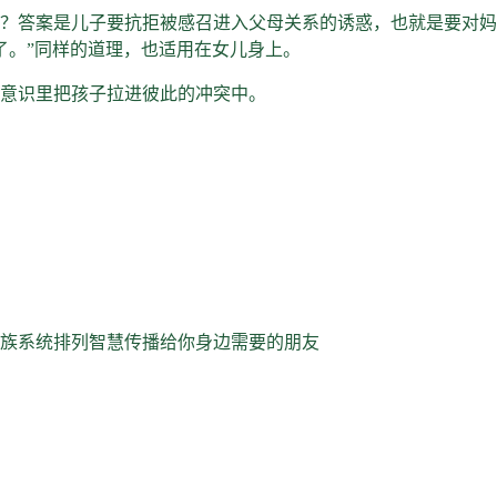
？答案是儿子要抗拒被感召进入父母关系的诱惑，也就是要对妈
了。”同样的道理，也适用在女儿身上。
意识里把孩子拉进彼此的冲突中。
族系统排列智慧传播给你身边需要的朋友