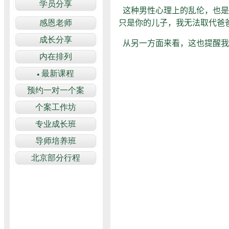
这种男性心理上的乱伦，也是
只是你的儿子，我无法取代爸
从另一方面来看，这也提醒我